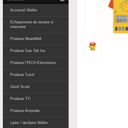
Accesorii Weller
Echipamente de testare si
masurare
Produse MeanWell
Produse Gao Tek Inc.
Produse ITECH Electronics
Produse Turck
Genti Scule
Produse TTi
Produse Amprobe
Lipire / dezlipire Weller