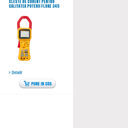
CLESTE DE CURENT PENTRU
CALITATEA PUTERII FLUKE 345
Detalii